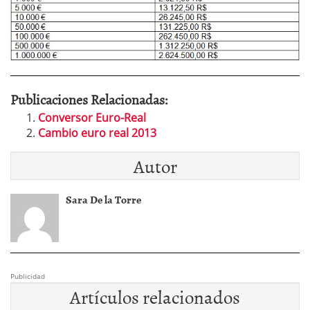
Publicaciones Relacionadas:
Conversor Euro-Real
Cambio euro real 2013
Autor
Sara De la Torre
Publicidad
Artículos relacionados