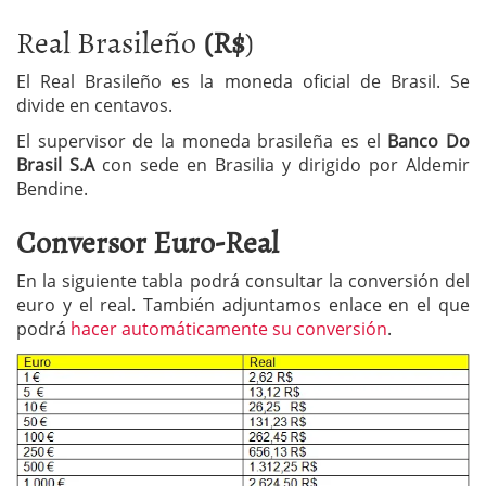
Real Brasileño
(R$
)
El Real Brasileño es la moneda oficial de Brasil. Se
divide en centavos.
El supervisor de la moneda brasileña es el
Banco Do
Brasil S.A
con sede en Brasilia y dirigido por Aldemir
Bendine.
Conversor Euro-Real
En la siguiente tabla podrá consultar la conversión del
euro y el real. También adjuntamos enlace en el que
podrá
hacer automáticamente su conversión
.