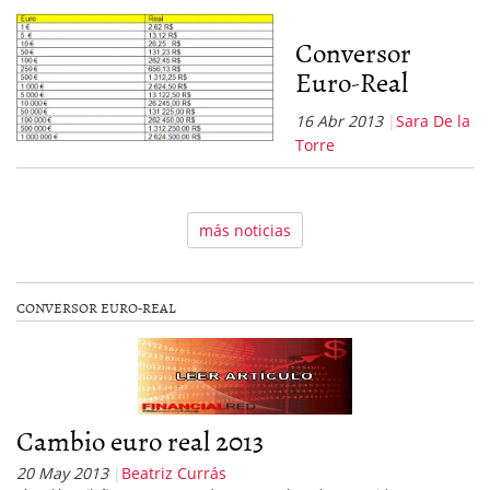
Conversor
Euro-Real
16 Abr 2013
Sara De la
Torre
más noticias
CONVERSOR EURO-REAL
Cambio euro real 2013
20 May 2013
Beatriz Currás