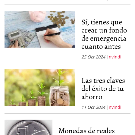
Sí, tienes que
crear un fondo
de emergencia
cuanto antes
25 Oct 2024
nvindi
Las tres claves
del éxito de tu
ahorro
11 Oct 2024
nvindi
Monedas de reales